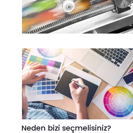
Neden bizi seçmelisiniz?