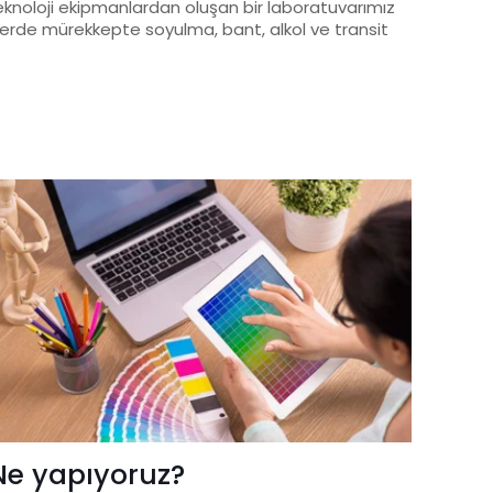
knoloji ekipmanlardan oluşan bir laboratuvarımız
erde mürekkepte soyulma, bant, alkol ve transit
Ne yapıyoruz?