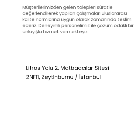
Müşterilerimizden gelen talepleri süratle
değerlendirerek yapılan çalışmaları uluslararası
kalite normlarına uygun olarak zamanında teslim
ederiz. Deneyimli personelimiz ile çözüm odaklı bir
anlayışla hizmet vermekteyiz.
Litros Yolu 2. Matbaacılar Sitesi
2NF11, Zeytinburnu / İstanbul