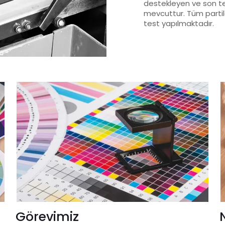
destekleyen ve son te
mevcuttur. Tüm partil
test yapılmaktadır.
Görevimiz