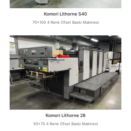
Komori Lithorne S40
70x100 4 Renk Ofset Baskı Makinesi
Komori Lithorne 28
50x70 4 Renk Ofset Baskı Makinesi