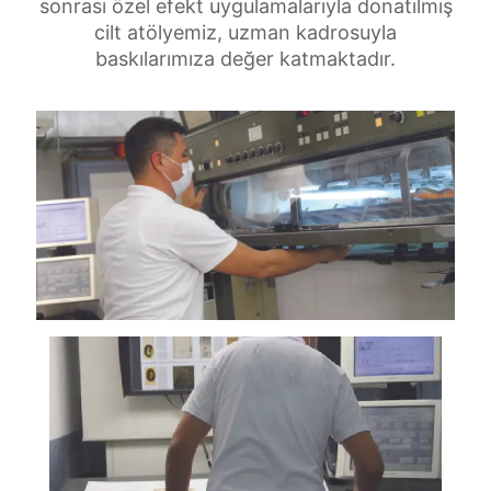
sonrası özel efekt uygulamalarıyla donatılmış
cilt atölyemiz, uzman kadrosuyla
baskılarımıza değer katmaktadır.