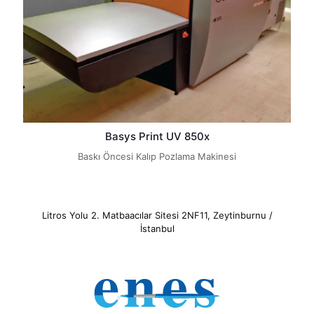
Basys Print UV 850x
Baskı Öncesi Kalıp Pozlama Makinesi
Litros Yolu 2. Matbaacılar Sitesi 2NF11, Zeytinburnu /
İstanbul